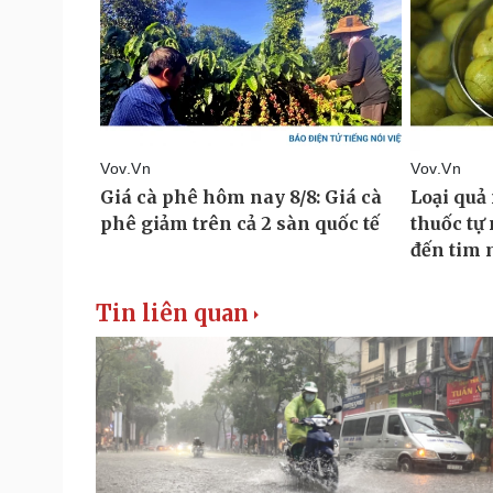
Tin liên quan