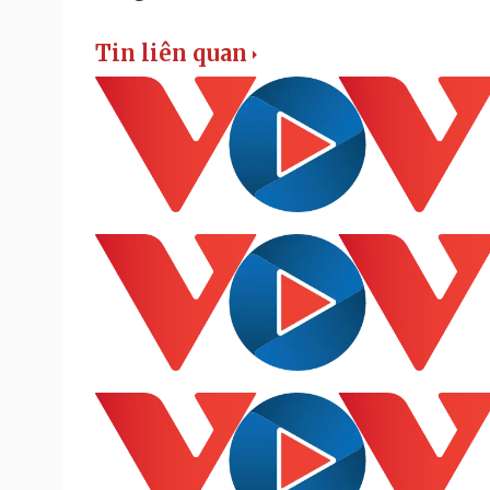
Tin liên quan