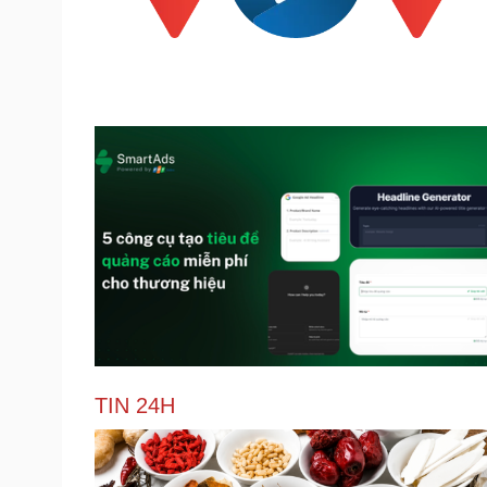
TIN 24H