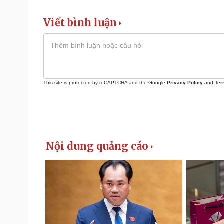
Viết bình luận
This site is protected by reCAPTCHA and the Google
Privacy Policy
and
Ter