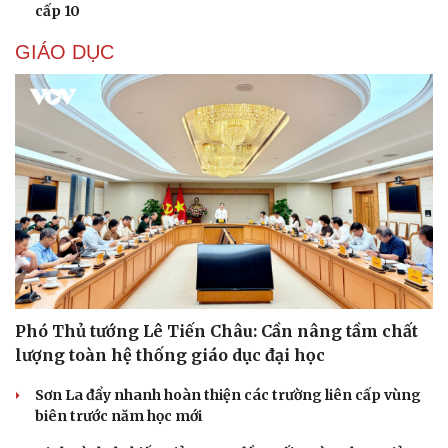
cấp 10
GIÁO DỤC
Phó Thủ tướng Lê Tiến Châu: Cần nâng tầm chất
lượng toàn hệ thống giáo dục đại học
Sơn La đẩy nhanh hoàn thiện các trường liên cấp vùng
biên trước năm học mới