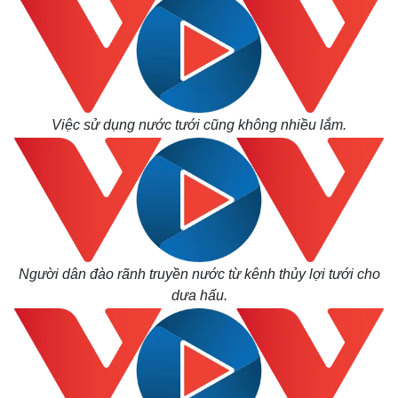
Việc sử dụng nước tưới cũng không nhiều lắm.
Người dân đào rãnh truyền nước từ kênh thủy lợi tưới cho
dưa hấu.