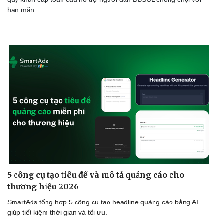
hạn mặn.
5 công cụ tạo tiêu đề và mô tả quảng cáo cho
thương hiệu 2026
SmartAds tổng hợp 5 công cụ tạo headline quảng cáo bằng AI
giúp tiết kiệm thời gian và tối ưu.