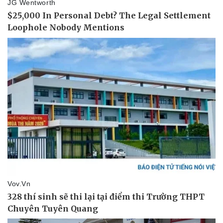
Di sản