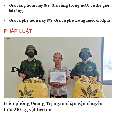
Giá vàng hôm nay 8/8: Giá vàng trong nước và thế giới
lại tăng
Giá cà phê hôm nay 8/8: Giá cà phê trong nước ổn định
PHÁP LUẬT
Biên phòng Quảng Trị ngăn chặn vận chuyển
hơn 210 kg vật liệu nổ