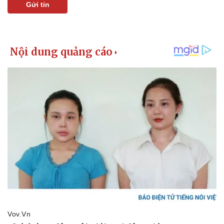
Gửi tin