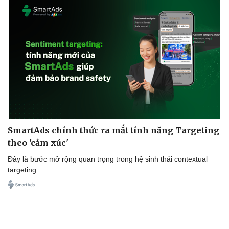
SmartAds chính thức ra mắt tính năng Targeting
theo 'cảm xúc'
Đây là bước mở rộng quan trọng trong hệ sinh thái contextual
targeting.