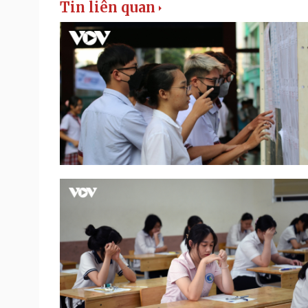
Tin liên quan