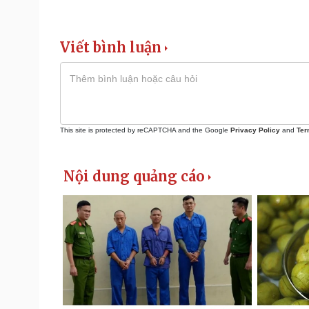
Viết bình luận
This site is protected by reCAPTCHA and the Google
Privacy Policy
and
Ter