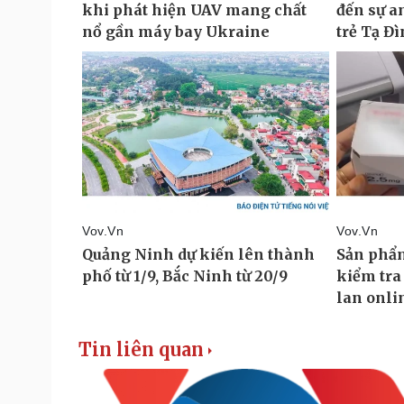
Tin liên quan