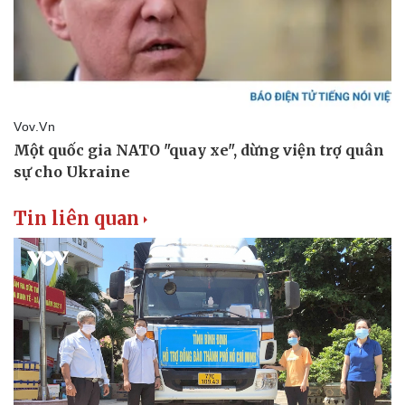
Tin liên quan