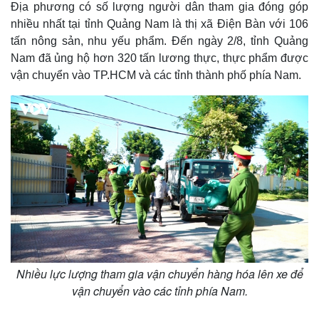
Địa phương có số lượng người dân tham gia đóng góp
nhiều nhất tại tỉnh Quảng Nam là thị xã Điện Bàn với 106
tấn nông sản, nhu yếu phẩm. Đến ngày 2/8, tỉnh Quảng
Nam đã ủng hộ hơn 320 tấn lương thực, thực phẩm được
vận chuyển vào TP.HCM và các tỉnh thành phố phía Nam.
Nhiều lực lượng tham gia vận chuyển hàng hóa lên xe để
vận chuyển vào các tỉnh phía Nam.