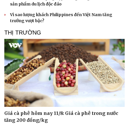
sản phẩm du lịch độc đáo
Vì sao lượng khách Philippines đến Việt Nam tăng
trưởng vượt bậc?
THỊ TRƯỜNG
Giá cà phê hôm nay 11/8: Giá cà phê trong nước
tăng 200 đồng/kg