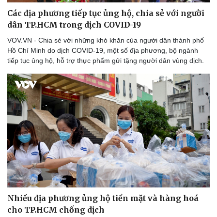
Các địa phương tiếp tục ủng hộ, chia sẻ với người
dân TP.HCM trong dịch COVID-19
VOV.VN - Chia sẻ với những khó khăn của người dân thành phố
Hồ Chí Minh do dịch COVID-19, một số địa phương, bộ ngành
tiếp tục ủng hộ, hỗ trợ thực phẩm gửi tặng người dân vùng dịch.
Nhiều địa phương ủng hộ tiền mặt và hàng hoá
cho TP.HCM chống dịch