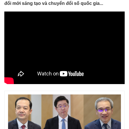
đổi mới sáng tạo và chuyển đổi số quốc gia...