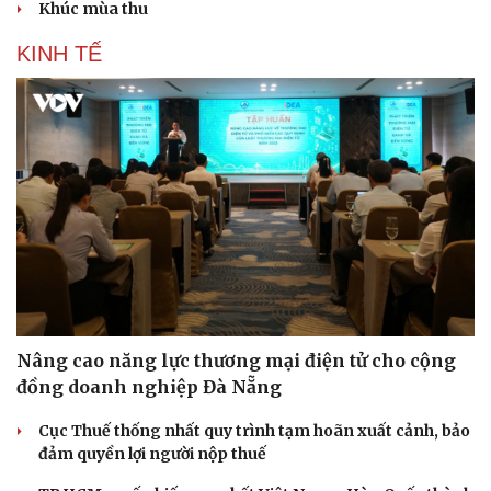
Khúc mùa thu
KINH TẾ
Nâng cao năng lực thương mại điện tử cho cộng
đồng doanh nghiệp Đà Nẵng
Cục Thuế thống nhất quy trình tạm hoãn xuất cảnh, bảo
đảm quyền lợi người nộp thuế