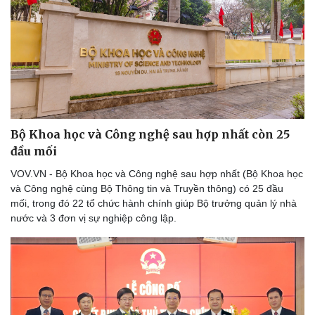
Bộ Khoa học và Công nghệ sau hợp nhất còn 25
đầu mối
VOV.VN - Bộ Khoa học và Công nghệ sau hợp nhất (Bộ Khoa học
và Công nghệ cùng Bộ Thông tin và Truyền thông) có 25 đầu
mối, trong đó 22 tổ chức hành chính giúp Bộ trưởng quản lý nhà
nước và 3 đơn vị sự nghiệp công lập.