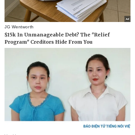
Ăn sạch sống khỏe