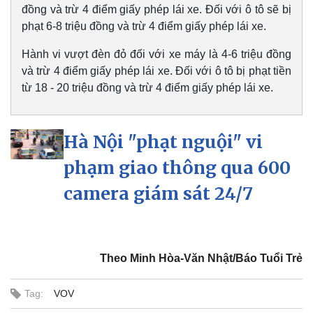
đồng và trừ 4 điểm giấy phép lái xe. Đối với ô tô sẽ bị
phạt 6-8 triệu đồng và trừ 4 điểm giấy phép lái xe.
Hành vi vượt đèn đỏ đối với xe máy là 4-6 triệu đồng
và trừ 4 điểm giấy phép lái xe. Đối với ô tô bị phạt tiền
từ 18 - 20 triệu đồng và trừ 4 điểm giấy phép lái xe.
Hà Nội "phạt nguội" vi
phạm giao thông qua 600
camera giám sát 24/7
Theo Minh Hòa-Văn Nhật/Báo Tuổi Trẻ
Tag:
VOV
Doanh nghiệp
Công nghệ