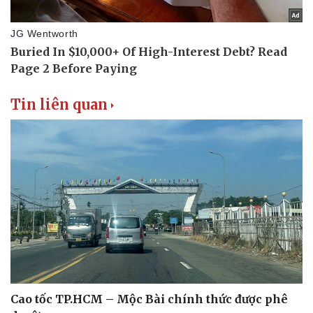
Tin liên quan
Cao tốc TP.HCM – Mộc Bài chính thức được phê