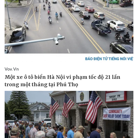
Doanh nghiệp
Công nghệ