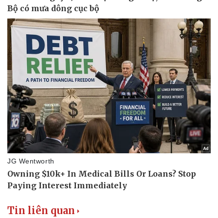
Tin liên quan