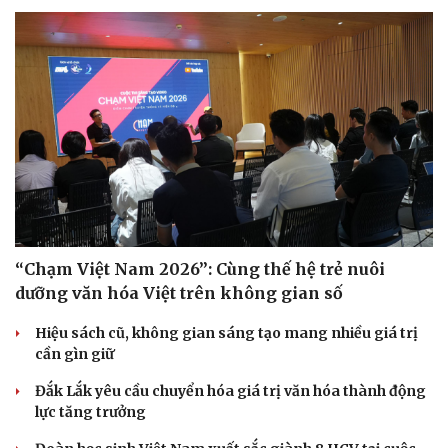
“Chạm Việt Nam 2026”: Cùng thế hệ trẻ nuôi
dưỡng văn hóa Việt trên không gian số
Hiệu sách cũ, không gian sáng tạo mang nhiều giá trị
cần gìn giữ
Đắk Lắk yêu cầu chuyển hóa giá trị văn hóa thành động
lực tăng trưởng