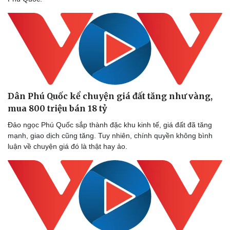
Dân Phú Quốc kể chuyện giá đất tăng như vàng,
mua 800 triệu bán 18 tỷ
Đảo ngọc Phú Quốc sắp thành đặc khu kinh tế, giá đất đã tăng
mạnh, giao dịch cũng tăng. Tuy nhiên, chính quyền không bình
luận về chuyện giá đó là thật hay ảo.