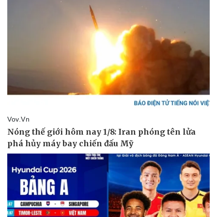
Văn hóa
Giải trí