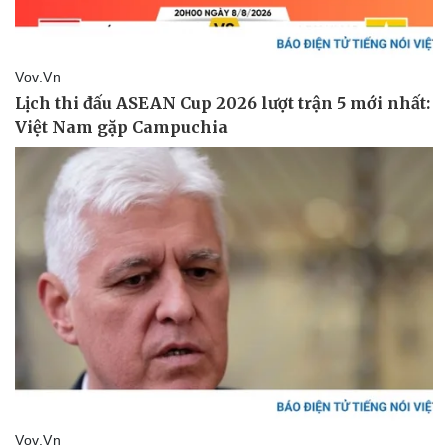
Du lịch
Podcast