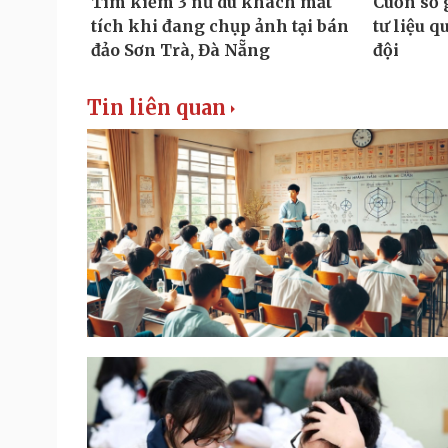
Tin liên quan