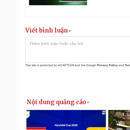
Viết bình luận
This site is protected by reCAPTCHA and the Google
Privacy Policy
and
Ter