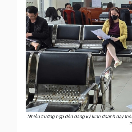
Nhiều trường hợp đến đăng ký kinh doanh dạy thêm
t