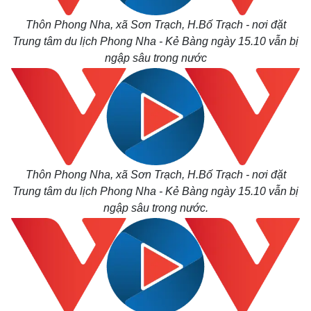
Thôn Phong Nha, xã Sơn Trạch, H.Bố Trạch - nơi đặt
Trung tâm du lịch Phong Nha - Kẻ Bàng ngày 15.10 vẫn bị
ngập sâu trong nước
Thôn Phong Nha, xã Sơn Trạch, H.Bố Trạch - nơi đặt
Trung tâm du lịch Phong Nha - Kẻ Bàng ngày 15.10 vẫn bị
ngập sâu trong nước.
Kinh tế
Thị trường
Bất động sản
Giá vàng