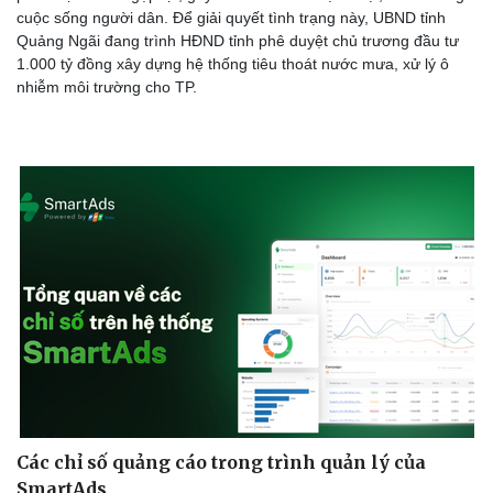
cuộc sống người dân. Để giải quyết tình trạng này, UBND tỉnh
Quảng Ngãi đang trình HĐND tỉnh phê duyệt chủ trương đầu tư
1.000 tỷ đồng xây dựng hệ thống tiêu thoát nước mưa, xử lý ô
nhiễm môi trường cho TP.
Các chỉ số quảng cáo trong trình quản lý của
SmartAds