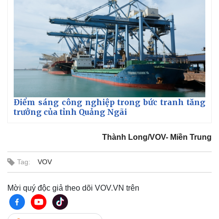
Điểm sáng công nghiệp trong bức tranh tăng
trưởng của tỉnh Quảng Ngãi
Thành Long/VOV- Miền Trung
Tag:
VOV
Mời quý độc giả theo dõi VOV.VN trên