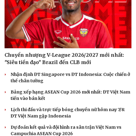
Chuyển nhượng V-League 2026/2027 mới nhất:
"Siêu tiền đạo" Brazil đến CLB mới
Nhận định ĐT Singapore vs ĐT Indonesia: Cuộc chiến ở
thế chân tường
Bảng xếp hạng ASEAN Cup 2026 mới nhất: ĐT Việt Nam
tiến vào bán kết
Lịch thi đấu và trực tiếp bóng chuyền nữ hôm nay 7/8:
ĐT Việt Nam gặp Indonesia
Dự đoán kết quả và đội hình ra sân trận Việt Nam vs
Campuchia ASEAN Cup 2026