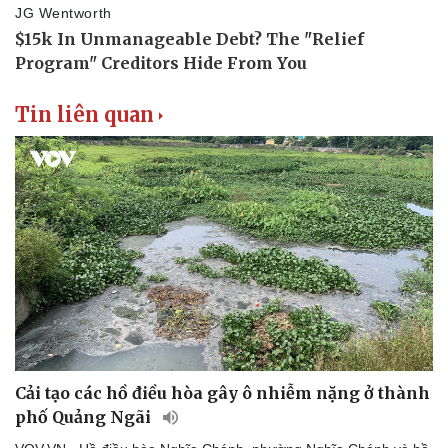
Tin liên quan
Cải tạo các hồ điều hòa gây ô nhiễm nặng ở thành
phố Quảng Ngãi