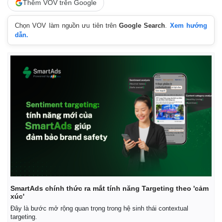
Thêm VOV trên Google
Chọn VOV làm nguồn ưu tiên trên
Google Search
.
Xem hướng
dẫn.
SmartAds chính thức ra mắt tính năng Targeting theo 'cảm
xúc'
Đây là bước mở rộng quan trọng trong hệ sinh thái contextual
targeting.