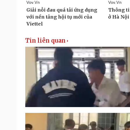
Tin liên quan