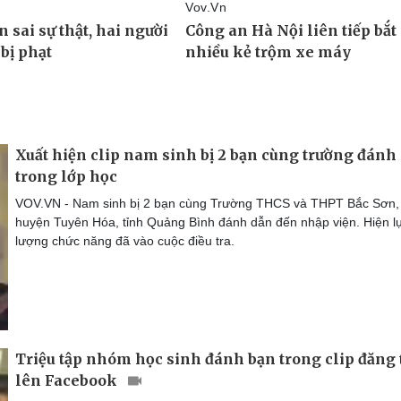
Xuất hiện clip nam sinh bị 2 bạn cùng trường đánh
trong lớp học
VOV.VN - Nam sinh bị 2 bạn cùng Trường THCS và THPT Bắc Sơn,
huyện Tuyên Hóa, tỉnh Quảng Bình đánh dẫn đến nhập viện. Hiện l
lượng chức năng đã vào cuộc điều tra.
Triệu tập nhóm học sinh đánh bạn trong clip đăng 
lên Facebook