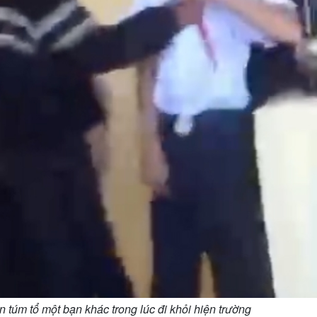
 túm tổ một bạn khác trong lúc đi khỏi hiện trường