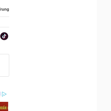
Trung