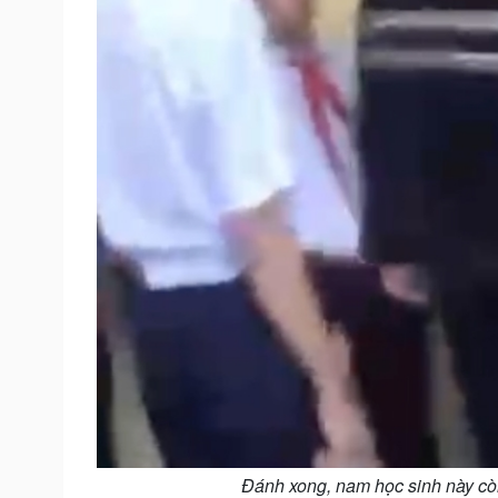
Đánh xong, nam học sinh này còn