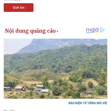
Gửi tin