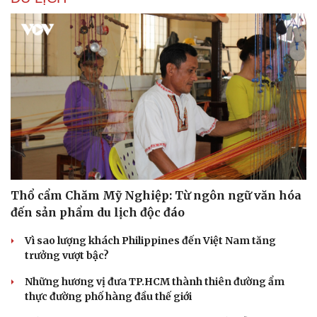
Thổ cẩm Chăm Mỹ Nghiệp: Từ ngôn ngữ văn hóa
đến sản phẩm du lịch độc đáo
Vì sao lượng khách Philippines đến Việt Nam tăng
trưởng vượt bậc?
Những hương vị đưa TP.HCM thành thiên đường ẩm
thực đường phố hàng đầu thế giới