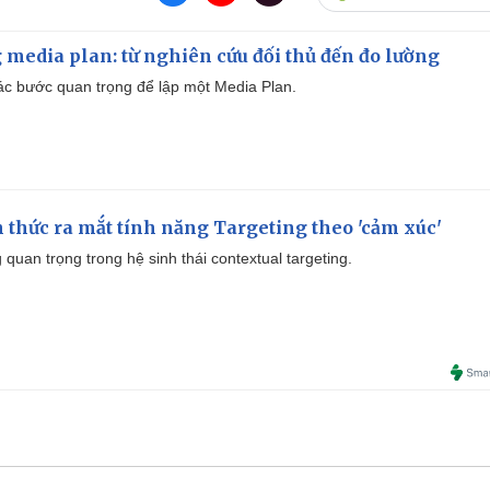
 media plan: từ nghiên cứu đối thủ đến đo lường
 các bước quan trọng để lập một Media Plan.
thức ra mắt tính năng Targeting theo 'cảm xúc'
quan trọng trong hệ sinh thái contextual targeting.