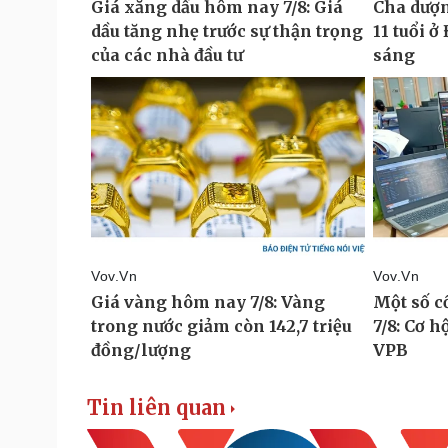
Tin liên quan