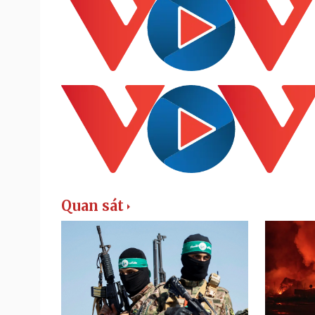
Quan sát