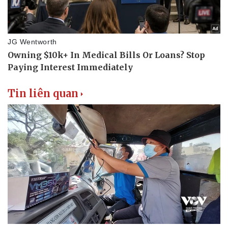
Tin liên quan