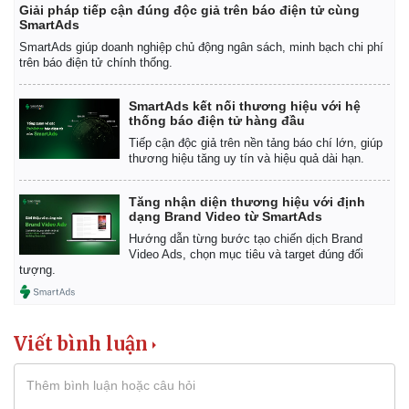
Giải pháp tiếp cận đúng độc giả trên báo điện tử cùng
SmartAds
SmartAds giúp doanh nghiệp chủ động ngân sách, minh bạch chi phí
trên báo điện tử chính thống.
SmartAds kết nối thương hiệu với hệ
thống báo điện tử hàng đầu
Tiếp cận độc giả trên nền tảng báo chí lớn, giúp
thương hiệu tăng uy tín và hiệu quả dài hạn.
Tăng nhận diện thương hiệu với định
dạng Brand Video từ SmartAds
Hướng dẫn từng bước tạo chiến dịch Brand
Video Ads, chọn mục tiêu và target đúng đối
tượng.
Viết bình luận
Pháp luật
Quân sự - Quốc phòng