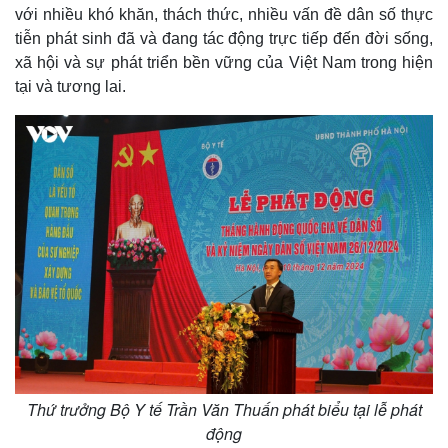
với nhiều khó khăn, thách thức, nhiều vấn đề dân số thực
tiễn phát sinh đã và đang tác động trực tiếp đến đời sống,
xã hội và sự phát triển bền vững của Việt Nam trong hiện
tại và tương lai.
Thứ trưởng Bộ Y tế Trần Văn Thuấn phát biểu tại lễ phát
động