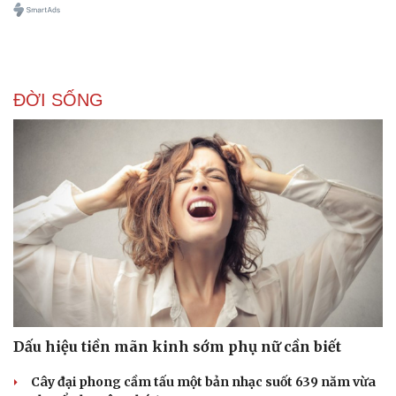
ĐỜI SỐNG
Dấu hiệu tiền mãn kinh sớm phụ nữ cần biết
Cây đại phong cầm tấu một bản nhạc suốt 639 năm vừa