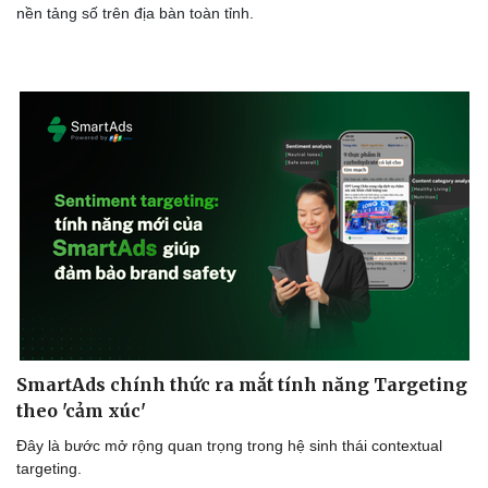
nền tảng số trên địa bàn toàn tỉnh.
SmartAds chính thức ra mắt tính năng Targeting
theo 'cảm xúc'
Đây là bước mở rộng quan trọng trong hệ sinh thái contextual
targeting.