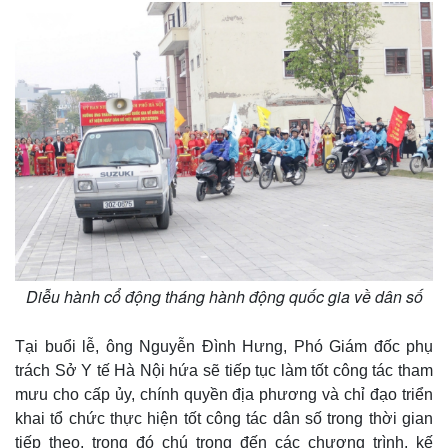
Diễu hành cổ động tháng hành động quốc gia về dân số
Tại buổi lễ, ông Nguyễn Đình Hưng, Phó Giám đốc phụ
trách Sở Y tế Hà Nội hứa sẽ tiếp tục làm tốt công tác tham
mưu cho cấp ủy, chính quyền địa phương và chỉ đạo triển
khai tổ chức thực hiện tốt công tác dân số trong thời gian
tiếp theo, trong đó chú trọng đến các chương trình, kế