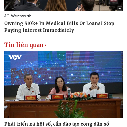
Tin liên quan
Phát triển xã hội số, cần đào tạo công dân số