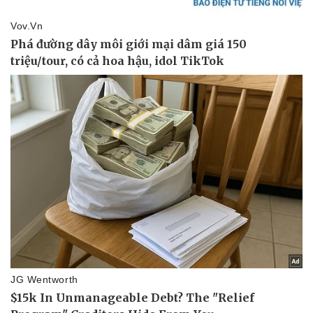
Giá cà phê