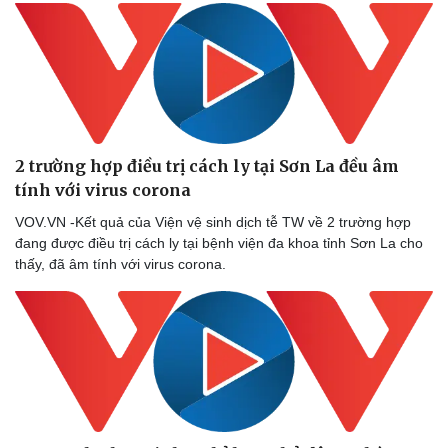
2 trường hợp điều trị cách ly tại Sơn La đều âm
tính với virus corona
VOV.VN -Kết quả của Viện vệ sinh dịch tễ TW về 2 trường hợp
đang được điều trị cách ly tại bệnh viện đa khoa tỉnh Sơn La cho
thấy, đã âm tính với virus corona.