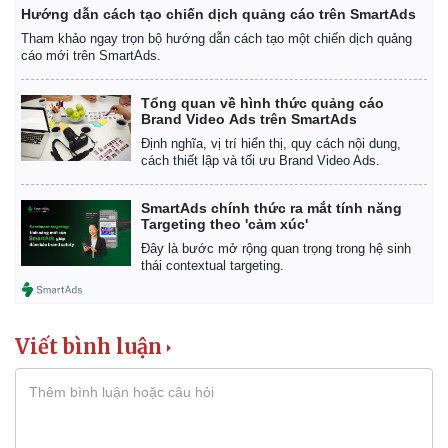
Hướng dẫn cách tạo chiến dịch quảng cáo trên SmartAds
Tham khảo ngay trọn bộ hướng dẫn cách tạo một chiến dịch quảng
cáo mới trên SmartAds.
Tổng quan về hình thức quảng cáo
Brand Video Ads trên SmartAds
Định nghĩa, vị trí hiển thị, quy cách nội dung,
cách thiết lập và tối ưu Brand Video Ads.
SmartAds chính thức ra mắt tính năng
Targeting theo 'cảm xúc'
Đây là bước mở rộng quan trọng trong hệ sinh
thái contextual targeting.
Viết bình luận