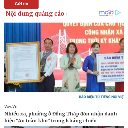
Gửi tin