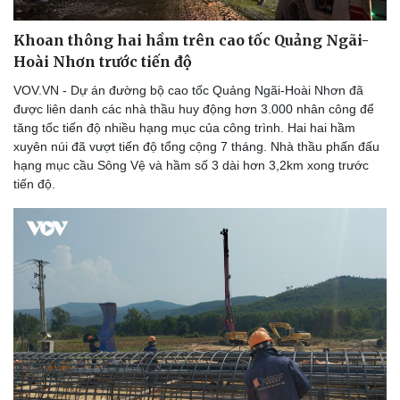
Khoan thông hai hầm trên cao tốc Quảng Ngãi-
Hoài Nhơn trước tiến độ
VOV.VN - Dự án đường bộ cao tốc Quảng Ngãi-Hoài Nhơn đã
được liên danh các nhà thầu huy động hơn 3.000 nhân công để
tăng tốc tiến độ nhiều hạng mục của công trình. Hai hai hầm
xuyên núi đã vượt tiến độ tổng cộng 7 tháng. Nhà thầu phấn đấu
hạng mục cầu Sông Vệ và hầm số 3 dài hơn 3,2km xong trước
tiến độ.