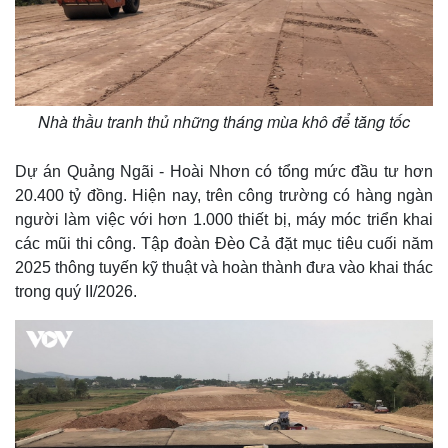
Giá cà phê
Nhà thầu tranh thủ những tháng mùa khô để tăng tốc
Dự án Quảng Ngãi - Hoài Nhơn có tổng mức đầu tư hơn
20.400 tỷ đồng. Hiện nay, trên công trường có hàng ngàn
người làm việc với hơn 1.000 thiết bị, máy móc triển khai
các mũi thi công. Tập đoàn Đèo Cả đặt mục tiêu cuối năm
2025 thông tuyến kỹ thuật và hoàn thành đưa vào khai thác
trong quý II/2026.