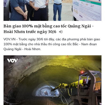
Bàn giao 100% mặt bằng cao tốc Quảng Ngãi -
Hoài Nhơn trước ngày 30/6
VOV.VN - Trước ngày 30/6 tới đây, các địa phương phải bàn giao
100% mặt bằng cho nhà thầu thi công cao tốc Bắc - Nam đoạn
Quảng Ngãi - Hoài Nhơn.