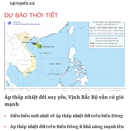
tại tuyến xã
DỰ BÁO THỜI TIẾT
Áp thấp nhiệt đới suy yếu, Vịnh Bắc Bộ vẫn có gió
mạnh
Diễn biến mới nhất về áp thấp nhiệt đới trên biển Đông
Áp thấp nhiệt đới trên Biển Đông ít khả năng mạnh lên