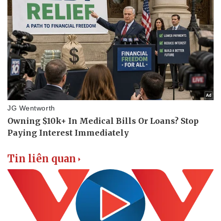
Tin liên quan