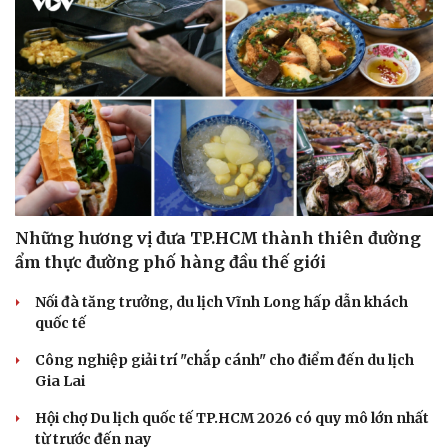
Những hương vị đưa TP.HCM thành thiên đường
ẩm thực đường phố hàng đầu thế giới
Nối đà tăng trưởng, du lịch Vĩnh Long hấp dẫn khách
quốc tế
Công nghiệp giải trí "chắp cánh" cho điểm đến du lịch
Gia Lai
Hội chợ Du lịch quốc tế TP.HCM 2026 có quy mô lớn nhất
từ trước đến nay