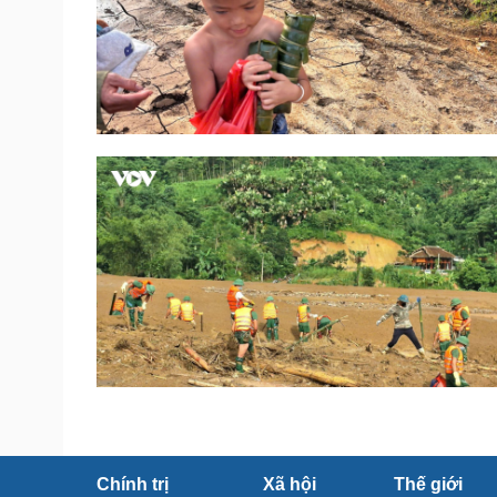
Chính trị
Xã hội
Thế giới