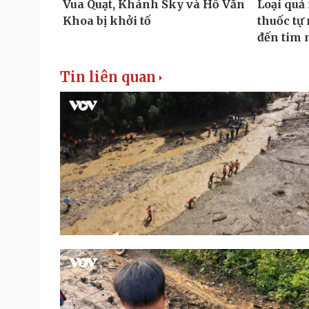
Tin liên quan