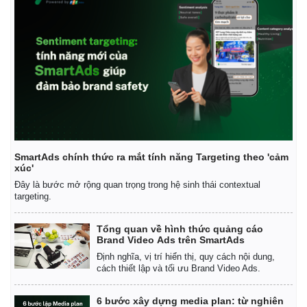
SmartAds chính thức ra mắt tính năng Targeting theo 'cảm
xúc'
Đây là bước mở rộng quan trọng trong hệ sinh thái contextual
targeting.
Tổng quan về hình thức quảng cáo
Brand Video Ads trên SmartAds
Định nghĩa, vị trí hiển thị, quy cách nội dung,
cách thiết lập và tối ưu Brand Video Ads.
6 bước xây dựng media plan: từ nghiên