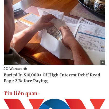
Tin liên quan