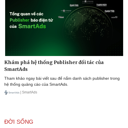
Khám phá hệ thống Publisher đối tác của
SmartAds
Tham khảo ngay bài viết sau để nắm danh sách publisher trong
hệ thống quảng cáo của SmartAds.
| SmartAds
ĐỜI SỐNG