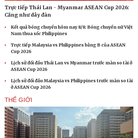
Trực tiếp Thái Lan - Myanmar ASEAN Cup 2026:
Căng như dây đàn
Kết quả bóng chuyền hôm nay 8/8: Bóng chuyền nữ Việt
Nam thua sốc Philippines
Trực tiếp Malaysia vs Philippines bảng B của ASEAN
Cup 2026
Lịch sử đối đầu Thái Lan vs Myanmar trước màn so tài ở
ASEAN Cup 2026
Lịch sử đối đầu Malaysia vs Philippines trước màn so tài
ở ASEAN Cup 2026
THẾ GIỚI