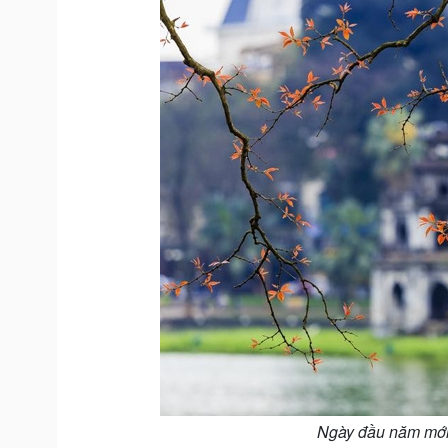
Ngày đầu năm mới, 