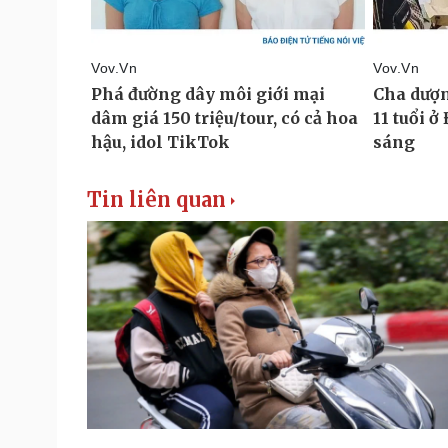
Tin liên quan