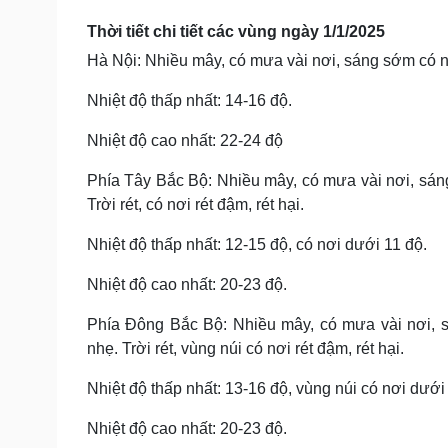
Thời tiết chi tiết các vùng ngày 1/1/2025
Hà Nội: Nhiều mây, có mưa vài nơi, sáng sớm có nơ
Nhiệt độ thấp nhất: 14-16 độ.
Nhiệt độ cao nhất: 22-24 độ
Phía Tây Bắc Bộ: Nhiều mây, có mưa vài nơi, sán
Trời rét, có nơi rét đậm, rét hại.
Nhiệt độ thấp nhất: 12-15 độ, có nơi dưới 11 độ.
Nhiệt độ cao nhất: 20-23 độ.
Phía Đông Bắc Bộ: Nhiều mây, có mưa vài nơi, s
nhẹ. Trời rét, vùng núi có nơi rét đậm, rét hại.
Nhiệt độ thấp nhất: 13-16 độ, vùng núi có nơi dưới
Nhiệt độ cao nhất: 20-23 độ.