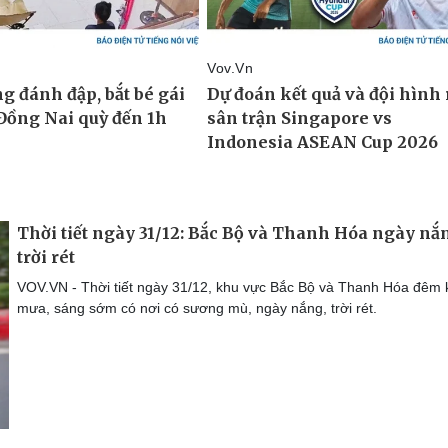
Thời tiết ngày 31/12: Bắc Bộ và Thanh Hóa ngày nắ
trời rét
VOV.VN - Thời tiết ngày 31/12, khu vực Bắc Bộ và Thanh Hóa đêm
mưa, sáng sớm có nơi có sương mù, ngày nắng, trời rét.