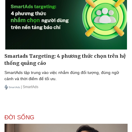
Smartads Targeting: 4 phương thức chọn trên hệ
thống quảng cáo
SmartAds tập trung vào việc nhắm đúng đối tượng, đúng ngữ
cảnh và thời điểm để tối ưu.
| SmartAds
ĐỜI SỐNG