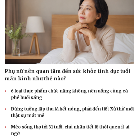
Phụ nữ nên quan tâm đến sức khỏe tình dục tuổi
mãn kinh như thế nào?
6 loại thực phẩm chức năng không nên uống cùng cà
phê buổi sáng
Đừng tưởng lập thu là hết nóng, phải đến tiết Xử thử mới
thật sự mát mẻ
Mèo sống thọ tới 31 tuổi, chủ nhân tiết lộ thói quen ít ai
ngờ