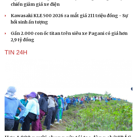
chiến giảm giá xe điện
Kawasaki KLE 500 2026 ra mắt giá 211 triệu đồng - Sự
hồi sinh ấn tượng
Gần 2.000 con ốc titan trên siêu xe Pagani có giá hơn
2,9 tỷ đồng
TIN 24H