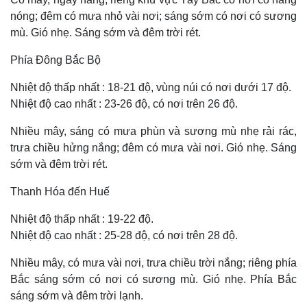
nóng; đêm có mưa nhỏ vài nơi; sáng sớm có nơi có sương
mù. Gió nhẹ. Sáng sớm và đêm trời rét.
Phía Đông Bắc Bộ
Nhiệt độ thấp nhất : 18-21 độ, vùng núi có nơi dưới 17 độ.
Nhiệt độ cao nhất : 23-26 độ, có nơi trên 26 độ.
Nhiều mây, sáng có mưa phùn và sương mù nhẹ rải rác,
trưa chiều hửng nắng; đêm có mưa vài nơi. Gió nhẹ. Sáng
sớm và đêm trời rét.
Thanh Hóa đến Huế
Nhiệt độ thấp nhất : 19-22 độ.
Nhiệt độ cao nhất : 25-28 độ, có nơi trên 28 độ.
Nhiều mây, có mưa vài nơi, trưa chiều trời nắng; riêng phía
Bắc sáng sớm có nơi có sương mù. Gió nhẹ. Phía Bắc
sáng sớm và đêm trời lạnh.