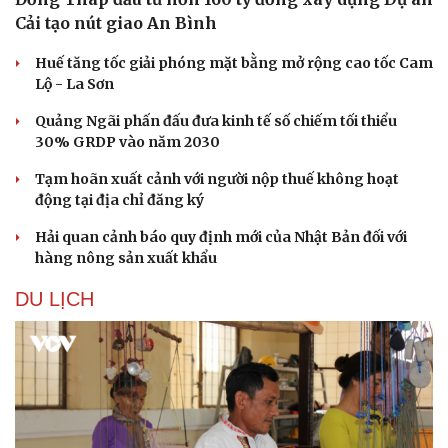
Cải tạo nút giao An Bình
Huế tăng tốc giải phóng mặt bằng mở rộng cao tốc Cam
Lộ - La Sơn
Quảng Ngãi phấn đấu đưa kinh tế số chiếm tối thiểu
30% GRDP vào năm 2030
Tạm hoãn xuất cảnh với người nộp thuế không hoạt
động tại địa chỉ đăng ký
Hải quan cảnh báo quy định mới của Nhật Bản đối với
hàng nông sản xuất khẩu
DU LỊCH