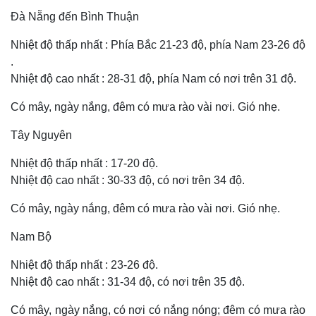
Đà Nẵng đến Bình Thuận
Nhiệt độ thấp nhất : Phía Bắc 21-23 độ, phía Nam 23-26 độ
.
Nhiệt độ cao nhất : 28-31 độ, phía Nam có nơi trên 31 độ.
Có mây, ngày nắng, đêm có mưa rào vài nơi. Gió nhẹ.
Tây Nguyên
Nhiệt độ thấp nhất : 17-20 độ.
Nhiệt độ cao nhất : 30-33 độ, có nơi trên 34 độ.
Có mây, ngày nắng, đêm có mưa rào vài nơi. Gió nhẹ.
Nam Bộ
Nhiệt độ thấp nhất : 23-26 độ.
Nhiệt độ cao nhất : 31-34 độ, có nơi trên 35 độ.
Có mây, ngày nắng, có nơi có nắng nóng; đêm có mưa rào