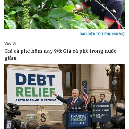
Giá cà phê