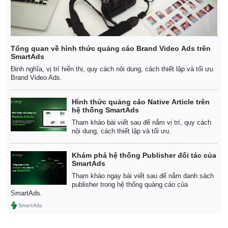
Tổng quan về hình thức quảng cáo Brand Video Ads trên
SmartAds
Định nghĩa, vị trí hiển thị, quy cách nội dung, cách thiết lập và tối ưu
Brand Video Ads.
Hình thức quảng cáo Native Article trên
hệ thống SmartAds
Tham khảo bài viết sau để nắm vị trí, quy cách
nội dung, cách thiết lập và tối ưu.
Khám phá hệ thống Publisher đối tác của
SmartAds
Tham khảo ngay bài viết sau để nắm danh sách
publisher trong hệ thống quảng cáo của
SmartAds.