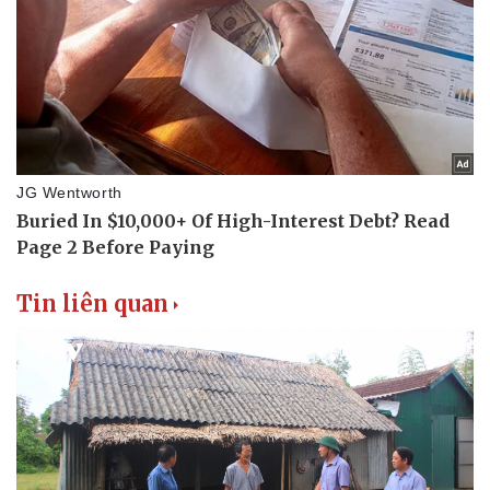
Tin liên quan