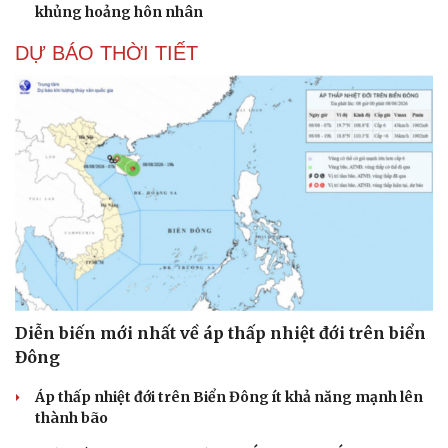
khủng hoảng hôn nhân
DỰ BÁO THỜI TIẾT
Diễn biến mới nhất về áp thấp nhiệt đới trên biển
Đông
Áp thấp nhiệt đới trên Biển Đông ít khả năng mạnh lên
thành bão