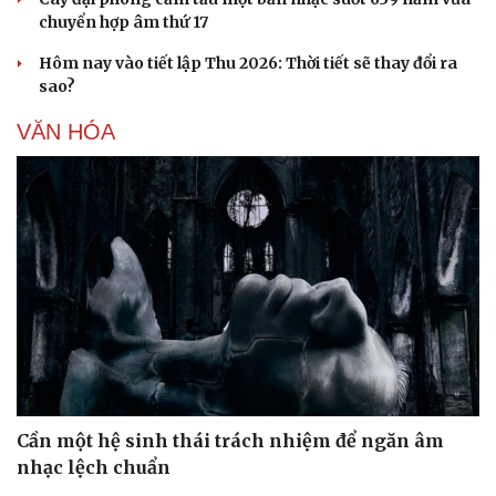
chuyển hợp âm thứ 17
Hôm nay vào tiết lập Thu 2026: Thời tiết sẽ thay đổi ra
sao?
VĂN HÓA
Cần một hệ sinh thái trách nhiệm để ngăn âm
nhạc lệch chuẩn