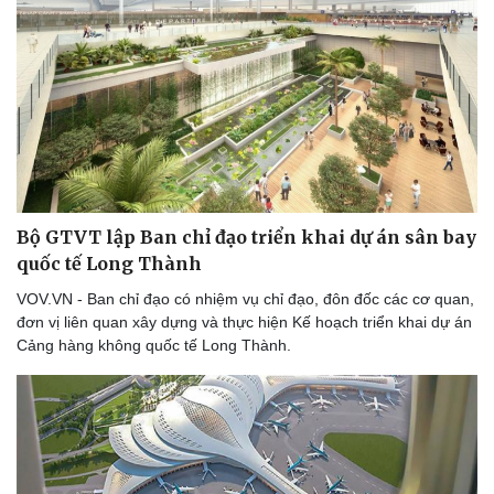
Bộ GTVT lập Ban chỉ đạo triển khai dự án sân bay
quốc tế Long Thành
VOV.VN - Ban chỉ đạo có nhiệm vụ chỉ đạo, đôn đốc các cơ quan,
đơn vị liên quan xây dựng và thực hiện Kế hoạch triển khai dự án
Cảng hàng không quốc tế Long Thành.