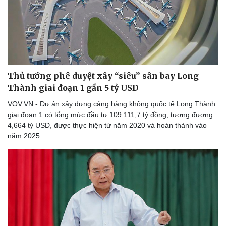
Thủ tướng phê duyệt xây “siêu” sân bay Long
Thành giai đoạn 1 gần 5 tỷ USD
VOV.VN - Dự án xây dựng cảng hàng không quốc tế Long Thành
giai đoạn 1 có tổng mức đầu tư 109.111,7 tỷ đồng, tương đương
4,664 tỷ USD, được thực hiện từ năm 2020 và hoàn thành vào
năm 2025.