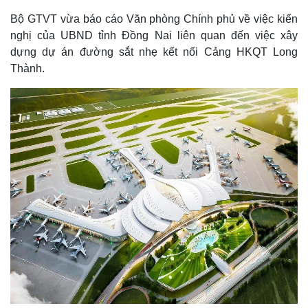
Bộ GTVT vừa báo cáo Văn phòng Chính phủ về việc kiến
nghị của UBND tỉnh Đồng Nai liên quan đến việc xây
dựng dự án đường sắt nhẹ kết nối Cảng HKQT Long
Thành.