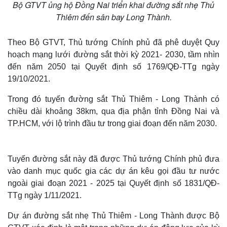
Bộ GTVT ủng hộ Đồng Nai triển khai đường sắt nhẹ Thủ
Thiêm đến sân bay Long Thành.
Theo Bộ GTVT, Thủ tướng Chính phủ đã phê duyệt Quy
hoạch mạng lưới đường sắt thời kỳ 2021- 2030, tầm nhìn
đến năm 2050 tại Quyết định số 1769/QĐ-TTg ngày
19/10/2021.
Trong đó tuyến đường sắt Thủ Thiêm - Long Thành có
chiều dài khoảng 38km, qua địa phận tỉnh Đồng Nai và
TP.HCM, với lộ trình đầu tư trong giai đoạn đến năm 2030.
Tuyến đường sắt này đã được Thủ tướng Chính phủ đưa
vào danh mục quốc gia các dự án kêu gọi đầu tư nước
ngoài giai đoạn 2021 - 2025 tại Quyết định số 1831/QĐ-
TTg ngày 1/11/2021.
Dự án đường sắt nhẹ Thủ Thiêm - Long Thành được Bộ