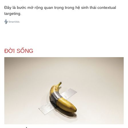
Đây là bước mở rộng quan trọng trong hệ sinh thái contextual
targeting.
ĐỜI SỐNG