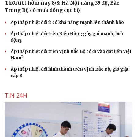
Thời tiết hôm nay 8/8: Hà Nội nắng 35 độ, Bắc
Trung Bộ có mưa dông cục bộ
Áp thấp nhiệt đới ít có khả năng mạnh lên thành bão
Áp thấp nhiệt đới trên Biển Đông gây gió mạnh, biển
động
Áp thấp nhiệt đới trên Vịnh Bắc Bộ có đi vào đất liền Việt
Nam?
Áp thấp nhiệt đới hình thành trên Vịnh Bắc Bộ, gió giật
cấp 8
TIN 24H