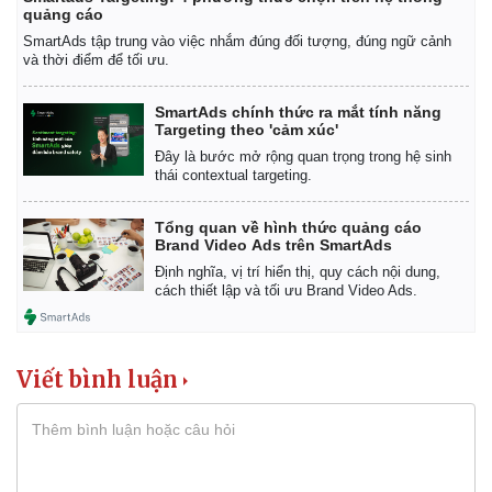
quảng cáo
SmartAds tập trung vào việc nhắm đúng đối tượng, đúng ngữ cảnh
và thời điểm để tối ưu.
SmartAds chính thức ra mắt tính năng
Targeting theo 'cảm xúc'
Đây là bước mở rộng quan trọng trong hệ sinh
thái contextual targeting.
Tổng quan về hình thức quảng cáo
Brand Video Ads trên SmartAds
Định nghĩa, vị trí hiển thị, quy cách nội dung,
cách thiết lập và tối ưu Brand Video Ads.
Viết bình luận