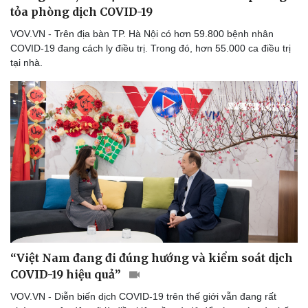
tỏa phòng dịch COVID-19
VOV.VN - Trên địa bàn TP. Hà Nội có hơn 59.800 bệnh nhân
COVID-19 đang cách ly điều trị. Trong đó, hơn 55.000 ca điều trị
tại nhà.
“Việt Nam đang đi đúng hướng và kiểm soát dịch
COVID-19 hiệu quả”
VOV.VN - Diễn biến dịch COVID-19 trên thế giới vẫn đang rất