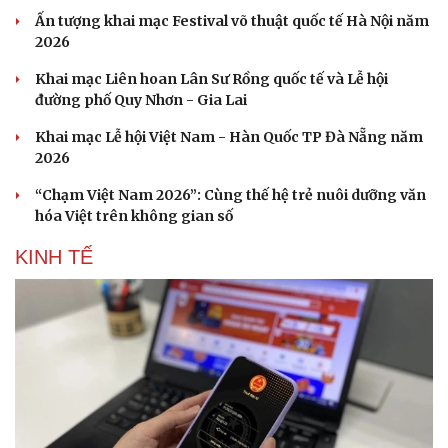
Ấn tượng khai mạc Festival võ thuật quốc tế Hà Nội năm
2026
Khai mạc Liên hoan Lân Sư Rồng quốc tế và Lễ hội
đường phố Quy Nhơn - Gia Lai
Khai mạc Lễ hội Việt Nam - Hàn Quốc TP Đà Nẵng năm
2026
“Chạm Việt Nam 2026”: Cùng thế hệ trẻ nuôi dưỡng văn
hóa Việt trên không gian số
KINH TẾ