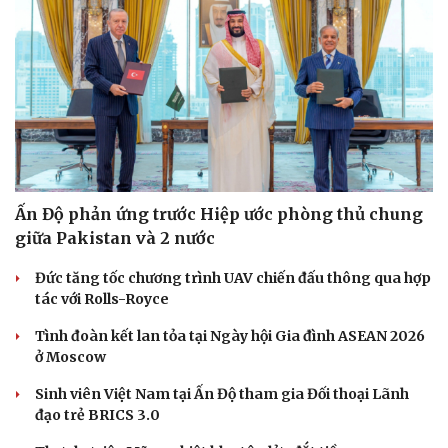
Ấn Độ phản ứng trước Hiệp ước phòng thủ chung
giữa Pakistan và 2 nước
Đức tăng tốc chương trình UAV chiến đấu thông qua hợp
tác với Rolls-Royce
Tình đoàn kết lan tỏa tại Ngày hội Gia đình ASEAN 2026
ở Moscow
Sinh viên Việt Nam tại Ấn Độ tham gia Đối thoại Lãnh
đạo trẻ BRICS 3.0