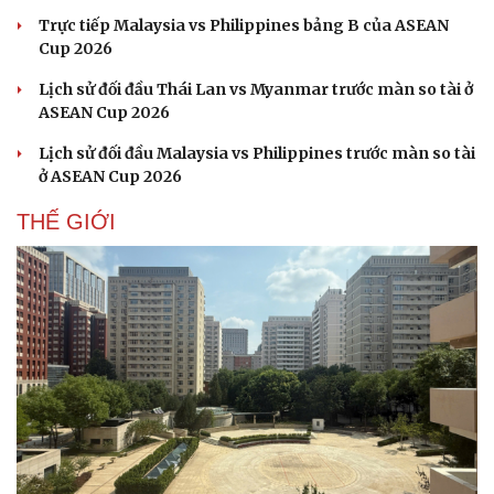
Trực tiếp Malaysia vs Philippines bảng B của ASEAN
Cup 2026
Lịch sử đối đầu Thái Lan vs Myanmar trước màn so tài ở
ASEAN Cup 2026
Lịch sử đối đầu Malaysia vs Philippines trước màn so tài
ở ASEAN Cup 2026
THẾ GIỚI