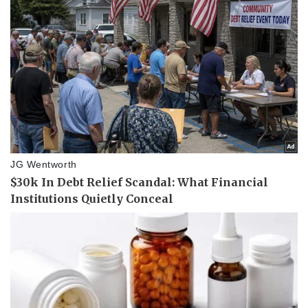
Giá cà phê