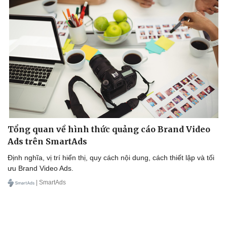
Tổng quan về hình thức quảng cáo Brand Video
Ads trên SmartAds
Định nghĩa, vị trí hiển thị, quy cách nội dung, cách thiết lập và tối
ưu Brand Video Ads.
| SmartAds