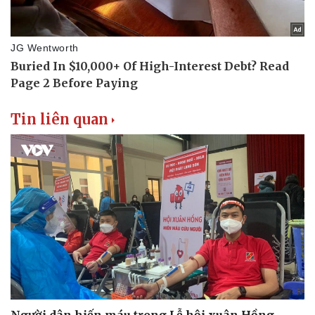
Tin liên quan