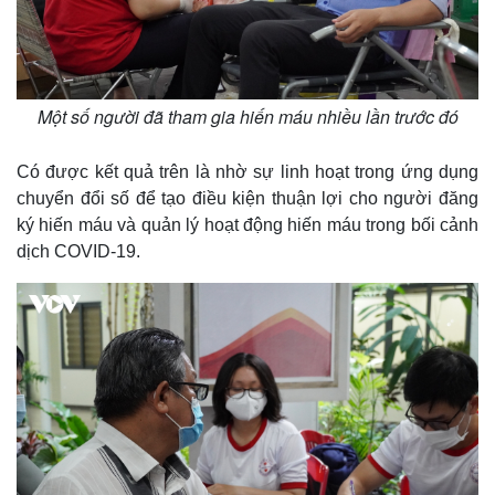
Một số người đã tham gia hiến máu nhiều lần trước đó
Có được kết quả trên là nhờ sự linh hoạt trong ứng dụng
chuyển đổi số để tạo điều kiện thuận lợi cho người đăng
ký hiến máu và quản lý hoạt động hiến máu trong bối cảnh
dịch COVID-19.