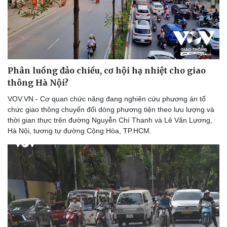
Phân luồng đảo chiều, cơ hội hạ nhiệt cho giao
thông Hà Nội?
VOV.VN - Cơ quan chức năng đang nghiên cứu phương án tổ
chức giao thông chuyển đổi dòng phương tiện theo lưu lượng và
thời gian thực trên đường Nguyễn Chí Thanh và Lê Văn Lương,
Hà Nội, tương tự đường Cộng Hòa, TP.HCM.