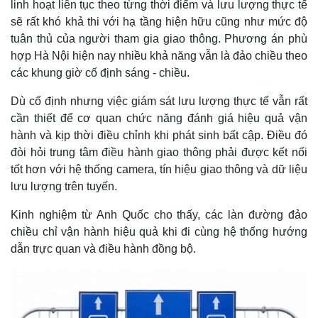
linh hoạt liên tục theo từng thời điểm và lưu lượng thực tế
sẽ rất khó khả thi với hạ tầng hiện hữu cũng như mức độ
tuân thủ của người tham gia giao thông. Phương án phù
hợp Hà Nội hiện nay nhiều khả năng vẫn là đảo chiều theo
các khung giờ cố định sáng - chiều.
Dù cố định nhưng việc giám sát lưu lượng thực tế vẫn rất
cần thiết để cơ quan chức năng đánh giá hiệu quả vận
hành và kịp thời điều chỉnh khi phát sinh bất cập. Điều đó
đòi hỏi trung tâm điều hành giao thông phải được kết nối
tốt hơn với hệ thống camera, tín hiệu giao thông và dữ liệu
lưu lượng trên tuyến.
Kinh nghiệm từ Anh Quốc cho thấy, các làn đường đảo
chiều chỉ vận hành hiệu quả khi đi cùng hệ thống hướng
dẫn trực quan và điều hành đồng bộ.