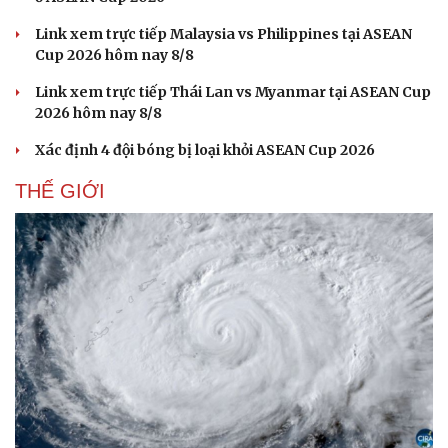
Link xem trực tiếp Malaysia vs Philippines tại ASEAN
Cup 2026 hôm nay 8/8
Link xem trực tiếp Thái Lan vs Myanmar tại ASEAN Cup
2026 hôm nay 8/8
Xác định 4 đội bóng bị loại khỏi ASEAN Cup 2026
THẾ GIỚI