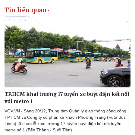
Tin liên quan
TP.HCM khai trương 17 tuyến xe buýt điện kết nối
với metro 1
VOV.VN - Sáng 20/12, Trung tâm Quản lý giao thông công cộng
TP.HCM và Công ty cổ phần xe khách Phương Trang (Futa Bus
Lines) tổ chức lễ khai trương 17 tuyến buýt điện kết nối tuyến
metro số 1 (Bến Thành - Suối Tiên).