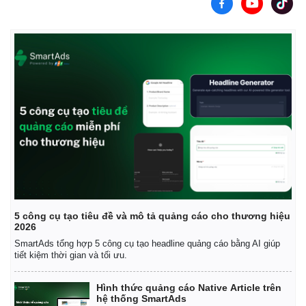
5 công cụ tạo tiêu đề và mô tả quảng cáo cho thương hiệu
2026
SmartAds tổng hợp 5 công cụ tạo headline quảng cáo bằng AI giúp
tiết kiệm thời gian và tối ưu.
Hình thức quảng cáo Native Article trên
hệ thống SmartAds