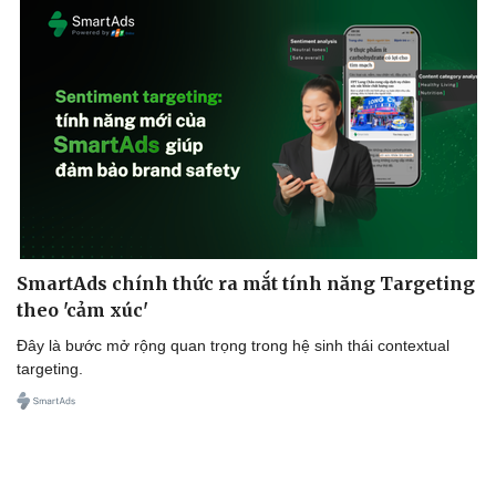
SmartAds chính thức ra mắt tính năng Targeting
theo 'cảm xúc'
Đây là bước mở rộng quan trọng trong hệ sinh thái contextual
targeting.