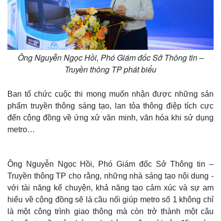
Ông Nguyễn Ngọc Hồi, Phó Giám đốc Sở Thông tin –
Truyền thông TP phát biểu
Ban tổ chức cuộc thi mong muốn nhận được những sản
phẩm truyền thông sáng tạo, lan tỏa thông điệp tích cực
đến cộng đồng về ứng xử văn minh, văn hóa khi sử dụng
metro…
Ông Nguyễn Ngọc Hồi, Phó Giám đốc Sở Thông tin –
Truyền thông TP cho rằng, những nhà sáng tạo nội dung -
với tài năng kể chuyện, khả năng tạo cảm xúc và sự am
hiểu về cộng đồng sẽ là cầu nối giúp metro số 1 không chỉ
là một công trình giao thông mà còn trở thành một câu