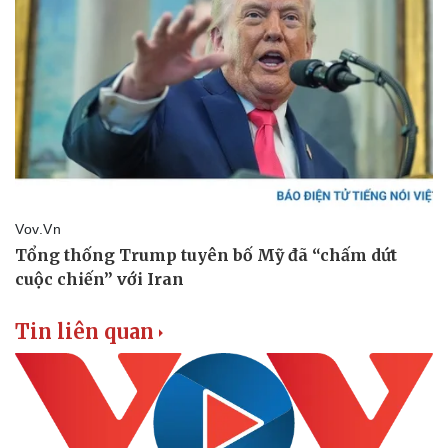
Tin liên quan