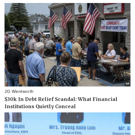
Giá cà phê