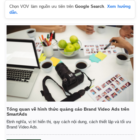
Chọn VOV làm nguồn ưu tiên trên
Google Search
.
Xem hướng
dẫn.
Tổng quan về hình thức quảng cáo Brand Video Ads trên
SmartAds
Định nghĩa, vị trí hiển thị, quy cách nội dung, cách thiết lập và tối ưu
Brand Video Ads.