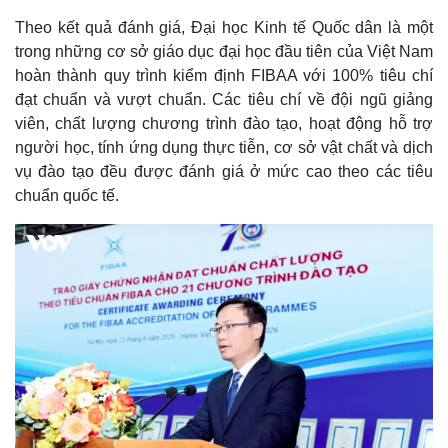
Theo kết quả đánh giá, Đại học Kinh tế Quốc dân là một
trong những cơ sở giáo dục đại học đầu tiên của Việt Nam
hoàn thành quy trình kiểm định FIBAA với 100% tiêu chí
đạt chuẩn và vượt chuẩn. Các tiêu chí về đội ngũ giảng
viên, chất lượng chương trình đào tạo, hoạt động hỗ trợ
người học, tính ứng dụng thực tiễn, cơ sở vật chất và dịch
vụ đào tạo đều được đánh giá ở mức cao theo các tiêu
chuẩn quốc tế.