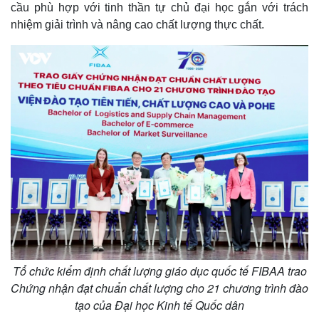
cầu phù hợp với tinh thần tự chủ đại học gắn với trách
nhiệm giải trình và nâng cao chất lượng thực chất.
Tổ chức kiểm định chất lượng giáo dục quốc tế FIBAA trao
Chứng nhận đạt chuẩn chất lượng cho 21 chương trình đào
tạo của Đại học Kinh tế Quốc dân