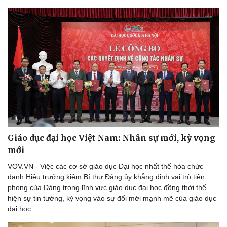
Giáo dục đại học Việt Nam: Nhân sự mới, kỳ vọng
mới
VOV.VN - Việc các cơ sở giáo dục Đại học nhất thể hóa chức
danh Hiệu trưởng kiêm Bí thư Đảng ủy khẳng định vai trò tiên
phong của Đảng trong lĩnh vực giáo dục đại học đồng thời thể
hiện sự tin tưởng, kỳ vọng vào sự đổi mới mạnh mẽ của giáo dục
đại học.