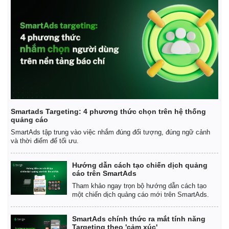
Smartads Targeting: 4 phương thức chọn trên hệ thống
quảng cáo
SmartAds tập trung vào việc nhắm đúng đối tượng, đúng ngữ cảnh
và thời điểm để tối ưu.
Hướng dẫn cách tạo chiến dịch quảng
cáo trên SmartAds
Tham khảo ngay trọn bộ hướng dẫn cách tạo
một chiến dịch quảng cáo mới trên SmartAds.
SmartAds chính thức ra mắt tính năng
Targeting theo 'cảm xúc'