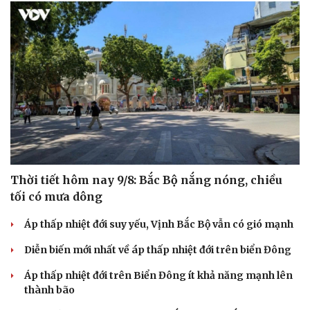
Thời tiết hôm nay 9/8: Bắc Bộ nắng nóng, chiều
tối có mưa dông
Áp thấp nhiệt đới suy yếu, Vịnh Bắc Bộ vẫn có gió mạnh
Diễn biến mới nhất về áp thấp nhiệt đới trên biển Đông
Áp thấp nhiệt đới trên Biển Đông ít khả năng mạnh lên
thành bão