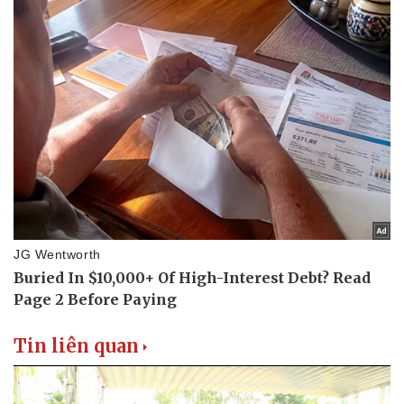
Tin liên quan