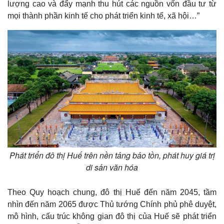
lượng cao và đẩy mạnh thu hút các nguồn vốn đầu tư từ
mọi thành phần kinh tế cho phát triển kinh tế, xã hội…”
Phát triển đô thị Huế trên nền tảng bảo tồn, phát huy giá trị
di sản văn hóa
Theo Quy hoạch chung, đô thị Huế đến năm 2045, tầm
nhìn đến năm 2065 được Thủ tướng Chính phủ phê duyệt,
mô hình, cấu trúc không gian đô thị của Huế sẽ phát triển