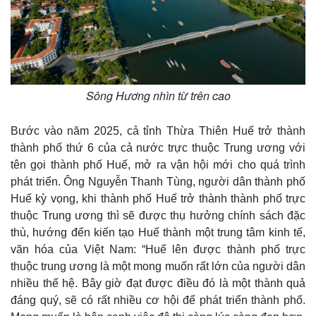
Sông Hương nhìn từ trên cao
Bước vào năm 2025, cả tỉnh Thừa Thiên Huế trở thành
thành phố thứ 6 của cả nước trực thuộc Trung ương với
tên gọi thành phố Huế, mở ra vận hội mới cho quá trình
phát triển. Ông Nguyễn Thanh Tùng, người dân thành phố
Huế kỳ vọng, khi thành phố Huế trở thành thành phố trực
thuộc Trung ương thì sẽ được thụ hưởng chính sách đặc
thù, hướng đến kiến tạo Huế thành một trung tâm kinh tế,
văn hóa của Việt Nam: “Huế lên được thành phố trực
thuộc trung ương là một mong muốn rất lớn của người dân
nhiều thế hệ. Bây giờ đạt được điều đó là một thành quả
đáng quý, sẽ có rất nhiều cơ hội để phát triển thành phố.