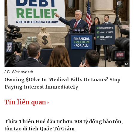
Tin liên quan
Thừa Thiên Huế đầu tư hơn 108 tỷ đồng bảo tồn,
tôn tạo di tích Quốc Tử Giám