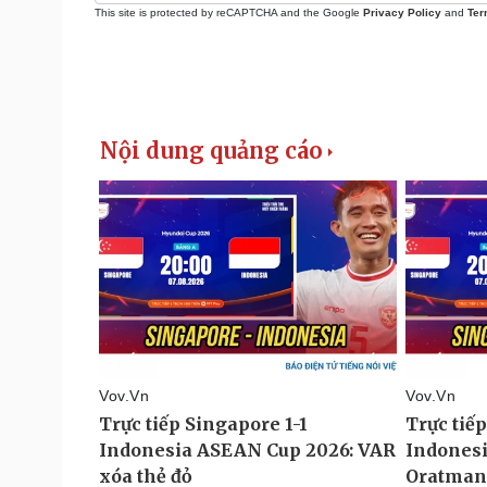
This site is protected by reCAPTCHA and the Google
Privacy Policy
and
Ter