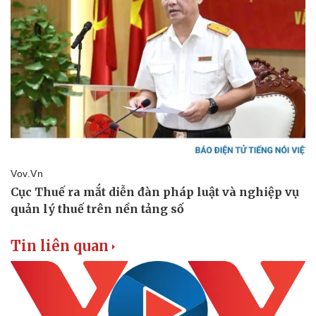
Tin liên quan