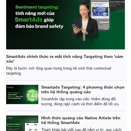
SmartAds chính thức ra mắt tính năng Targeting theo 'cảm
xúc'
Đây là bước mở rộng quan trọng trong hệ sinh thái contextual
targeting.
Smartads Targeting: 4 phương thức chọn
trên hệ thống quảng cáo
SmartAds tập trung vào việc nhắm đúng đối
tượng, đúng ngữ cảnh và thời điểm để tối ưu.
Hình thức quảng cáo Native Article trên
hệ thống SmartAds
Tham khảo bài viết sau để nắm vị trí, quy cách