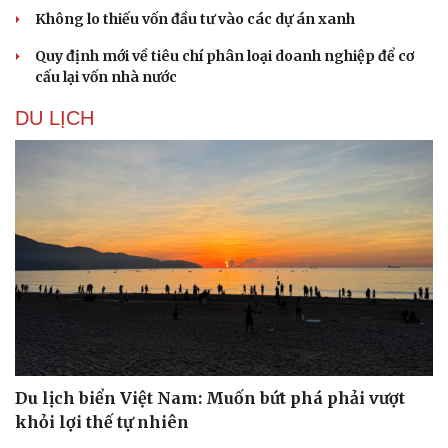
Không lo thiếu vốn đầu tư vào các dự án xanh
Quy định mới về tiêu chí phân loại doanh nghiệp để cơ
cấu lại vốn nhà nước
DU LỊCH
Du lịch biển Việt Nam: Muốn bứt phá phải vượt
khỏi lợi thế tự nhiên