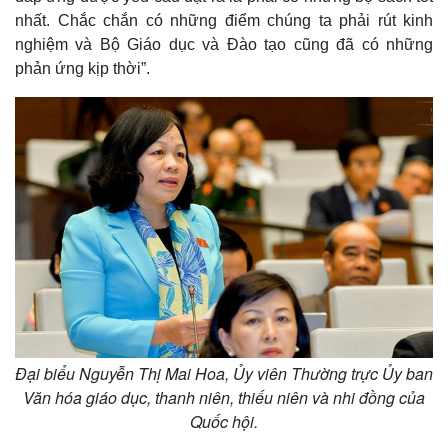
nhất. Chắc chắn có những điểm chúng ta phải rút kinh
nghiệm và Bộ Giáo dục và Đào tạo cũng đã có những
phản ứng kịp thời”.
Đại biểu Nguyễn Thị Mai Hoa, Ủy viên Thường trực Ủy ban
Văn hóa giáo dục, thanh niên, thiếu niên và nhi đồng của
Quốc hội.